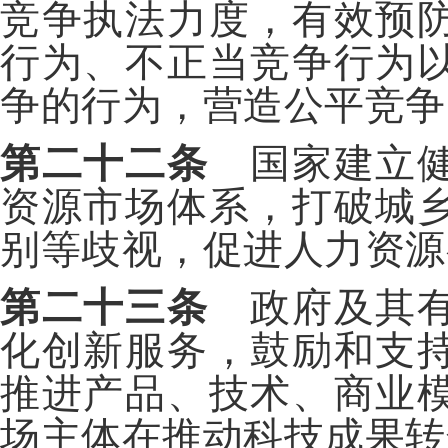
竞争执法力度，有效预
行为、不正当竞争行为
争的行为，营造公平竞争
第二十二条
国家建立健
资源市场体系，打破城
别等歧视，促进人力资源
第二十三条
政府及其有
化创新服务，鼓励和支
推进产品、技术、商业
场主体在推动科技成果转