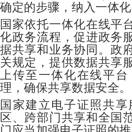
确定的步骤，纳入一体化
国家依托一体化在线平
化政务流程，促进政务
据共享和业务协同。政
关规定，提供数据共享
上传至一体化在线平台
理，确保共享数据安全。
国家建立电子证照共享
区、跨部门共享和全国
门应当加强电子证照的推