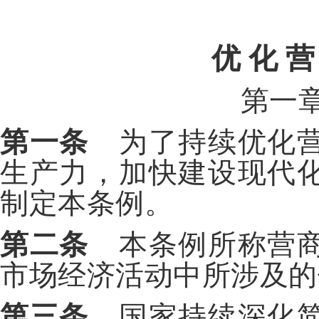
优 化 营
第一
第一条
为了持续优化营
生产力，加快建设现代
制定本条例。
第二条
本条例所称营商
市场经济活动中所涉及的
第三条
国家持续深化简