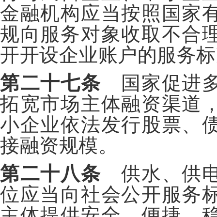
金融机构应当按照国家
规向服务对象收取不合
开开设企业账户的服务标
第二十七条
国家促进多
拓宽市场主体融资渠道
小企业依法发行股票、
接融资规模。
第二十八条
供水、供电
位应当向社会公开服务
主体提供安全、便捷、