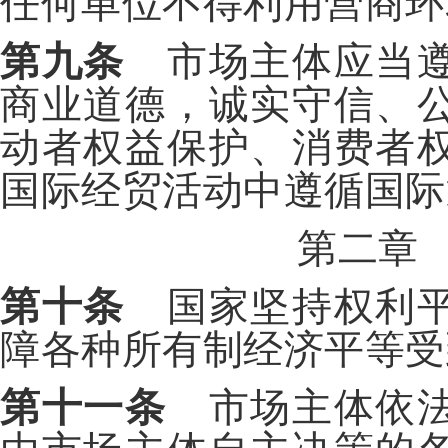
任何单位不得利用营商环
第九条
市场主体应当遵
商业道德，诚实守信、
动者权益保护、消费者
国际经贸活动中遵循国际
第二章
第十条
国家坚持权利平
障各种所有制经济平等受
第十一条
市场主体依法