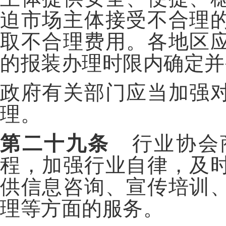
迫市场主体接受不合理
取不合理费用。各地区
的报装办理时限内确定并
政府有关部门应当加强
理。
第二十九条
行业协会
程，加强行业自律，及
供信息咨询、宣传培训
理等方面的服务。