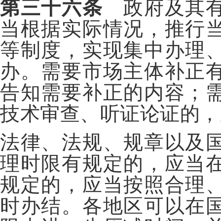
第三十六条
政府及其有
当根据实际情况，推行
等制度，实现集中办理
办。需要市场主体补正
告知需要补正的内容；
技术审查、听证论证的，
法律、法规、规章以及
理时限有规定的，应当
规定的，应当按照合理
时办结。各地区可以在