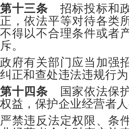
第十三条
招标投标和政
正，依法平等对待各类
不得以不合理条件或者
斥。
政府有关部门应当加强
纠正和查处违法违规行为
第十四条
国家依法保护
权益，保护企业经营者人
严禁违反法定权限、条