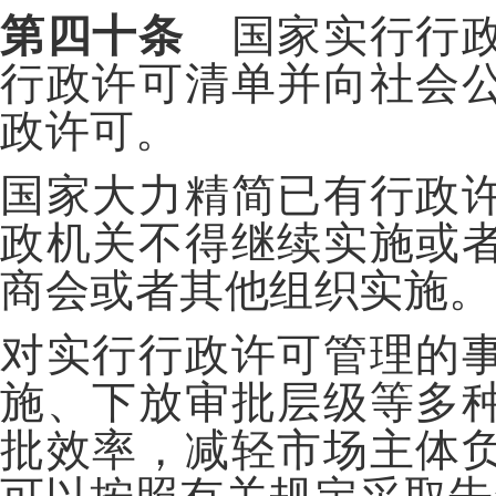
第四十条
国家实行行政
行政许可清单并向社会
政许可。
国家大力精简已有行政
政机关不得继续实施或
商会或者其他组织实施。
对实行行政许可管理的
施、下放审批层级等多
批效率，减轻市场主体