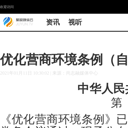
欢迎访问
资讯
视听
优化营商环境条例（自2
2021年01月11日 10:30:02
|
来源：尚志融媒体中心
中华人民
第
《优化营商环境条例》已经