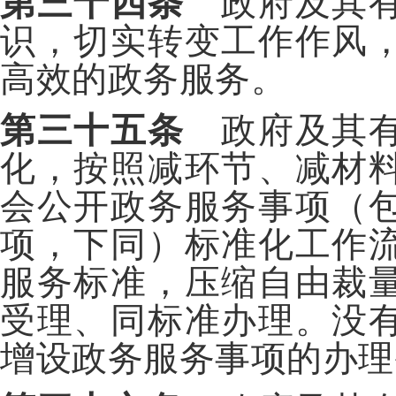
第三十四条
政府及其有
识，切实转变工作作风
高效的政务服务。
第三十五条
政府及其有
化，按照减环节、减材
会公开政务服务事项（
项，下同）标准化工作
服务标准，压缩自由裁
受理、同标准办理。没
增设政务服务事项的办理