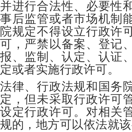
并进行合法性、必要性
事后监管或者市场机制
院规定不得设立行政许
可，严禁以备案、登记
报、监制、认定、认证
定或者实施行政许可。
法律、行政法规和国务
定，但未采取行政许可
设定行政许可。对相关
规的，地方可以依法就该