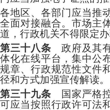
各地区、各部门应当推
全面对接融合。市场主
道，行政机关不得限定办
第三十八条
政府及其有
体化在线平台，集中公
规章、行政规范性文件
径和方式加强宣传解读。
第三十九条
国家严格控
可应当按照行政许可法