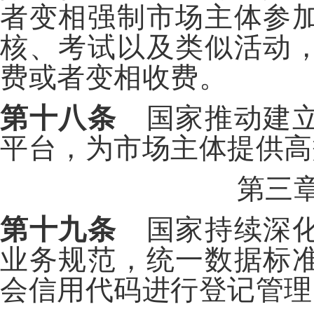
者变相强制市场主体参
核、考试以及类似活动
费或者变相收费。
第十八条
国家推动建立
平台，为市场主体提供高
第三
第十九条
国家持续深化
业务规范，统一数据标
会信用代码进行登记管理