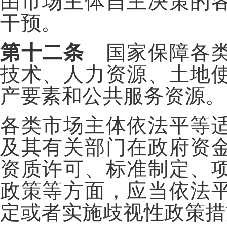
由市场主体自主决策的
干预。
第十二条
国家保障各类
技术、人力资源、土地
产要素和公共服务资源。
各类市场主体依法平等
及其有关部门在政府资
资质许可、标准制定、
政策等方面，应当依法
定或者实施歧视性政策措