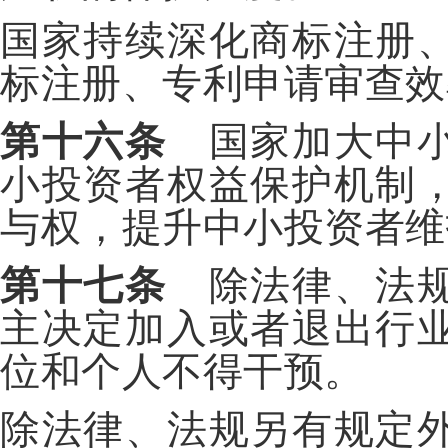
国家持续深化商标注册
标注册、专利申请审查效
第十六条
国家加大中小
小投资者权益保护机制
与权，提升中小投资者维
第十七条
除法律、法规
主决定加入或者退出行
位和个人不得干预。
除法律、法规另有规定