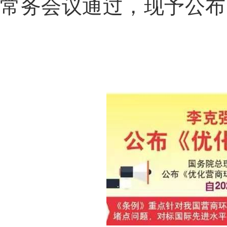
常务会议通过，现予公布，