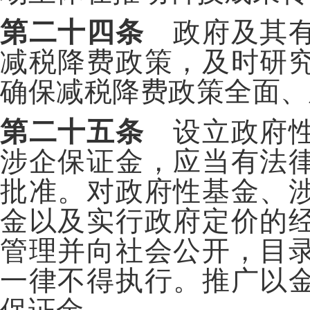
第二十四条
政府及其有
减税降费政策，及时研
确保减税降费政策全面、
第二十五条
设立政府性
涉企保证金，应当有法
批准。对政府性基金、
金以及实行政府定价的
管理并向社会公开，目
一律不得执行。推广以