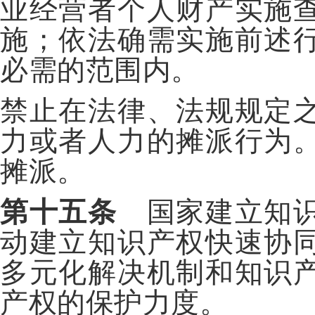
业经营者个人财产实施
施；依法确需实施前述
必需的范围内。
禁止在法律、法规规定
力或者人力的摊派行为
摊派。
第十五条
国家建立知识
动建立知识产权快速协
多元化解决机制和知识
产权的保护力度。