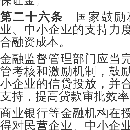
保证金。
第二十六条
国家鼓励
业、中小企业的支持力
合融资成本。
金融监督管理部门应当
管考核和激励机制，鼓
小企业的信贷投放，并
支持，提高贷款审批效率
商业银行等金融机构在
得对民营企业、中小企