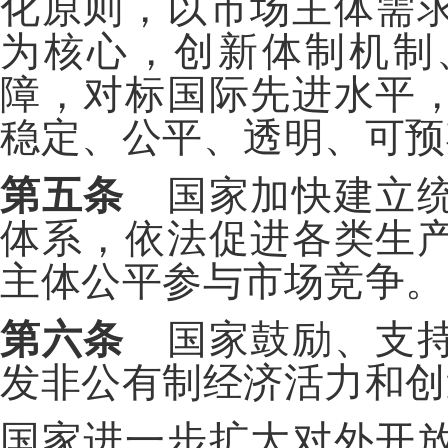
化原则，以市场主体需
为核心，创新体制机制
障，对标国际先进水平
稳定、公平、透明、可预
第五条
国家加快建立统
体系，依法促进各类生
主体公平参与市场竞争。
第六条
国家鼓励、支持
发非公有制经济活力和创
国家进一步扩大对外开