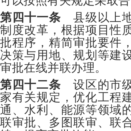
可以按照有关规定采取告
第四十一条
县级以上地
制度改革，根据项目性
批程序，精简审批要件
决策与用地、规划等建
审批在线并联办理。
第四十二条
设区的市级
家有关规定，优化工程
通、水利、能源等领域
联审批、多图联审、联