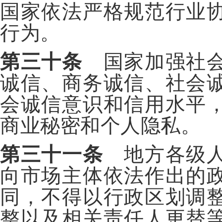
国家依法严格规范行业
行为。
第三十条
国家加强社会
诚信、商务诚信、社会
会诚信意识和信用水平
商业秘密和个人隐私。
第三十一条
地方各级人
向市场主体依法作出的
同，不得以行政区划调
整以及相关责任人更替