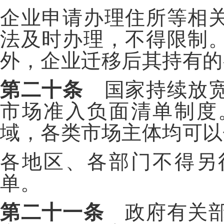
企业申请办理住所等相
法及时办理，不得限制
外，企业迁移后其持有的
第二十条
国家持续放宽
市场准入负面清单制度
域，各类市场主体均可以
各地区、各部门不得另
单。
第二十一条
政府有关部