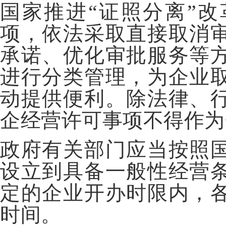
国家推进“证照分离”
项，依法采取直接取消
承诺、优化审批服务等
进行分类管理，为企业
动提供便利。除法律、
企经营许可事项不得作为
政府有关部门应当按照
设立到具备一般性经营
定的企业开办时限内，
时间。