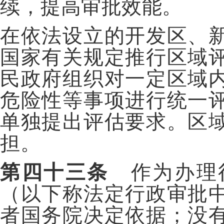
续，提高审批效能。
在依法设立的开发区、
国家有关规定推行区域
民政府组织对一定区域
危险性等事项进行统一
单独提出评估要求。区
担。
第四十三条
作为办理
（以下称法定行政审批
者国务院决定依据；没