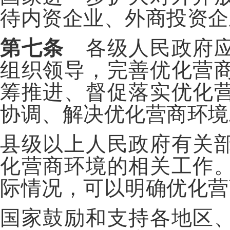
待内资企业、外商投资企
第七条
各级人民政府应
组织领导，完善优化营
筹推进、督促落实优化
协调、解决优化营商环境
县级以上人民政府有关
化营商环境的相关工作
际情况，可以明确优化营
国家鼓励和支持各地区