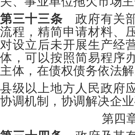
关、事业单位拖欠市场主
第三十三条
政府有关部
流程，精简申请材料、
对设立后未开展生产经
体，可以按照简易程序
主体，在债权债务依法解
县级以上地方人民政府
协调机制，协调解决企业
第四