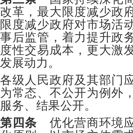
改革，最大限度减少政
限度减少政府对市场活
事后监管，着力提升政
度性交易成本，更大激
发展动力。
各级人民政府及其部门
为常态、不公开为例外
服务、结果公开。
第四条
优化营商环境应