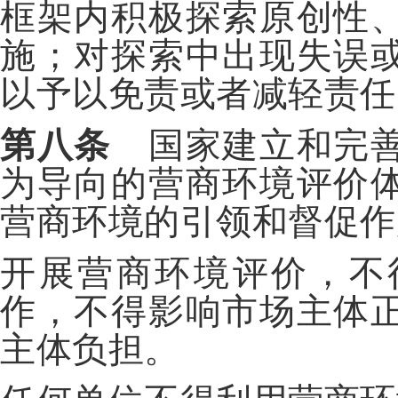
框架内积极探索原创性
施；对探索中出现失误
以予以免责或者减轻责任
第八条
国家建立和完善
为导向的营商环境评价
营商环境的引领和督促作
开展营商环境评价，不
作，不得影响市场主体
主体负担。