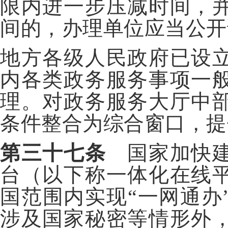
限内进一步压减时间，
间的，办理单位应当公开
地方各级人民政府已设
内各类政务服务事项一
理。对政务服务大厅中
条件整合为综合窗口，提
第三十七条
国家加快建
台（以下称一体化在线
国范围内实现“一网通办
涉及国家秘密等情形外