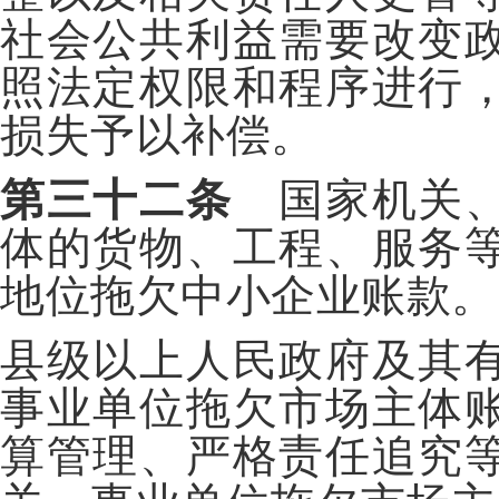
社会公共利益需要改变
照法定权限和程序进行
损失予以补偿。
第三十二条
国家机关、
体的货物、工程、服务
地位拖欠中小企业账款。
县级以上人民政府及其
事业单位拖欠市场主体
算管理、严格责任追究