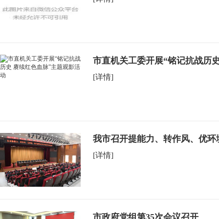
市直机关工委开展“铭记抗战历史
[详情]
我市召开提能力、转作风、优环境
[详情]
市政府党组第35次会议召开