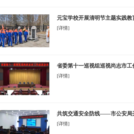
元宝学校开展清明节主题实践教
[详情]
省委第十一巡视组巡视尚志市工
[详情]
共筑交通安全防线——市公安局
[详情]