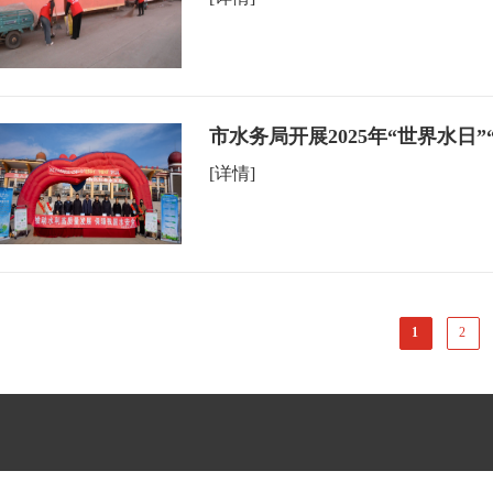
市水务局开展2025年“世界水日
[详情]
1
2