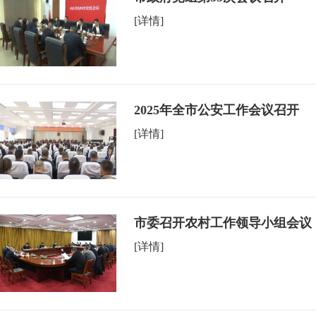
[详情]
2025年全市公安工作会议召开
[详情]
市委召开农村工作领导小组会议
[详情]