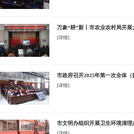
万象“耕”新丨市农业农村局开
[详情]
市政府召开2025年第一次全体
[详情]
市文明办组织开展卫生环境清理
[详情]