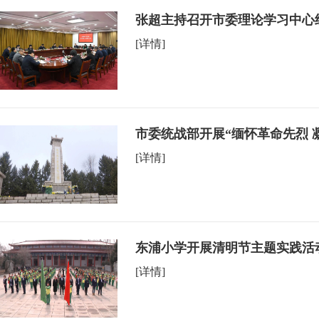
张超主持召开市委理论学习中心
[详情]
市委统战部开展“缅怀革命先烈 
[详情]
东浦小学开展清明节主题实践活
[详情]