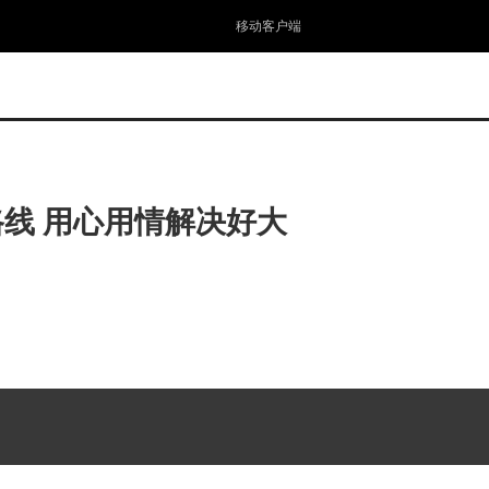
移动客户端
线 用心用情解决好大