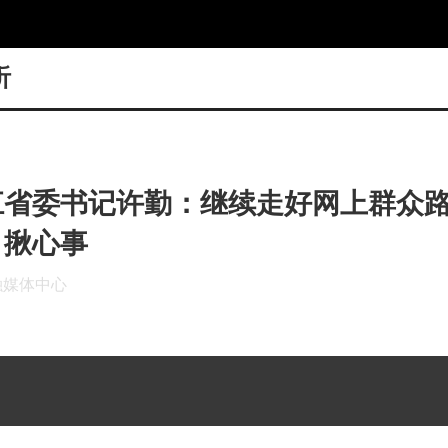
听
省委书记许勤：继续走好网上群众路
、揪心事
融媒体中心