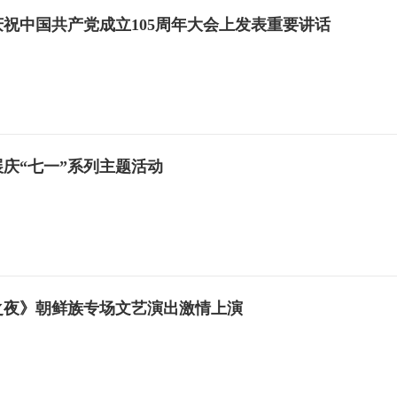
祝中国共产党成立105周年大会上发表重要讲话
庆“七一”系列主题活动
之夜》朝鲜族专场文艺演出激情上演