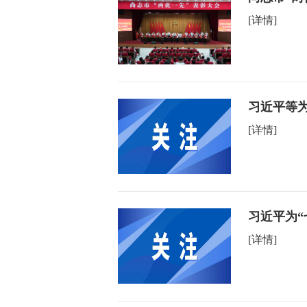
[详情]
习近平等为
[详情]
习近平为“
[详情]