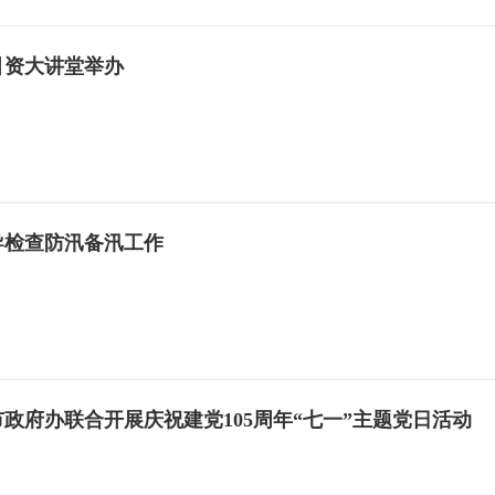
引资大讲堂举办
导检查防汛备汛工作
政府办联合开展庆祝建党105周年“七一”主题党日活动