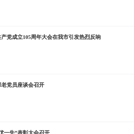
产党成立105周年大会在我市引发热烈反响
部老党员座谈会召开
优一先”表彰大会召开