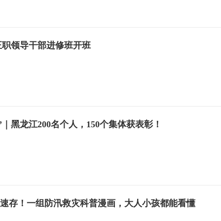
正职领导干部进修班开班
”｜黑龙江200名个人，150个集体获表彰！
| 速存！一组防汛救灾科普漫画，大人小孩都能看懂