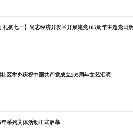
 礼赞七一】尚志经济开发区开展建党105周年主题党日
社区举办庆祝中国共产党成立105周年文艺汇演
26年系列文体活动正式启幕