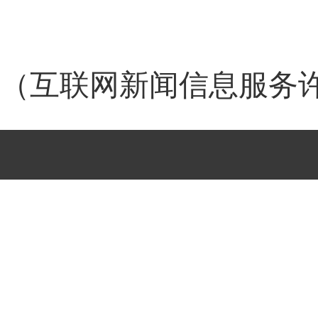
（互联网新闻信息服务许可证