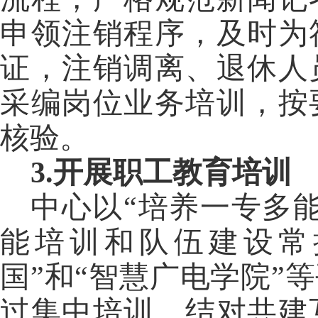
申领注销程序，及时为
证，注销调离、退休人
采编岗位业务培训，按
核验。
3
.开展
职
工教育培训
中心以
“培养一专多
能培训和队伍建设常
国”和“智慧广电学院”
过集中培训、结对共建