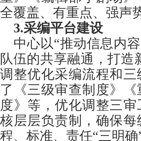
全覆盖、有重点、强声
3.
采编平台建设
中心以
“推动信息内
队伍的共享融通，打造
调整优化采编流程和三
了《三级审查制度》《
度》等，优化调整三审
核层层负责制，确保每
程、标准、责任“三明确