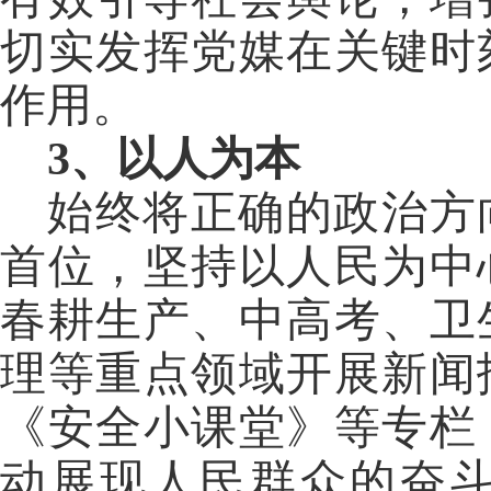
切实发挥党媒在关键时
作用。
3、以人为本
始终将正确的政治方
首位，坚持以人民为中
春耕生产、中高考、卫
理等重点领域开展新闻
《安全小课堂》等专栏
动展现人民群众的奋