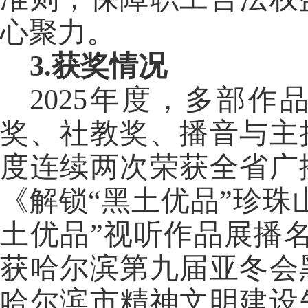
心聚力。
3.获奖情况
2025年度，多部
奖、社教奖、播音与主
度连续两次荣获全省广
《解锁“黑土优品”珍珠
土优品”视听作品展播
获哈尔滨第九届亚冬会
哈尔滨市精神文明建设