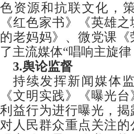
色资源和抗联文化，
《红色家书》《英雄之
的老妈妈》、微党课《
了主流媒体
“唱响主旋律
3.舆论监督
持续发挥新闻媒体
《文明实践》《曝光台
利益行为进行曝光，揭
对人民群众重点关注的