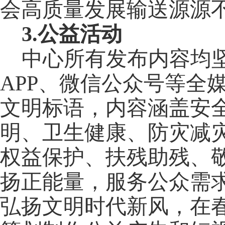
会高质量发展输送源源
3.
公益活动
中心所有发布内容均
APP、微信公众号等全
文明标语，内容涵盖安
明、卫生健康、防灾减
权益保护、扶残助残、
扬正能量，服务公众需
弘扬文明时代新风，在