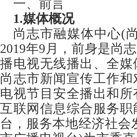
一、前言
1.媒体概况
尚志市融媒体中心
(
2019年9月，前身是
播电视无线播出、全媒
尚志市新闻宣传工作和
电视节目安全播出和所
互联网信息综合服务职
台，服务本地经济社会