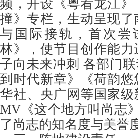
频，开设《粵看龙江》
撞》专栏，生动呈现了
与国际接轨，首次尝
林》，使节目创作能力
子向未来冲刺 各部门
到时代新章》《荷韵悠
华社、央广网等国家级
MV《这个地方叫尚志》
了尚志的知名度与美誉