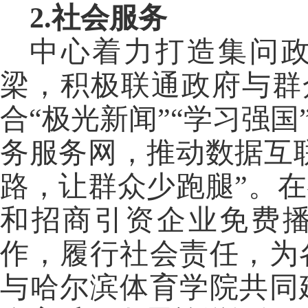
2.
社会服务
中心着力打造集问
梁，积极联通政府与群
合“极光新闻”“学习强
务服务网，推动数据互
路，让群众少跑腿”。
和招商引资企业免费
作，履行社会责任，为
与哈尔滨体育学院共同