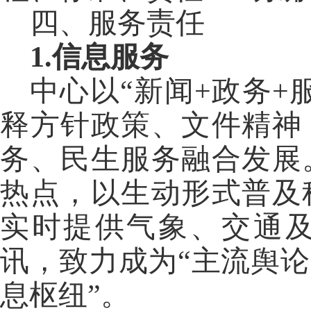
四、服务责任
1.信息服务
中心以
“新闻+政务
释方针政策、文件精神
务、民生服务融合发展
热点，以生动形式普及
实时提供气象、交通
讯，致力成为“主流舆
息枢纽”。