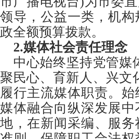
市广播电视台)为市委
领导，公益一类，机构
政全额预算拨款。
2.媒体
社会责任理念
中心始终坚持党管媒
聚民心、育新人、兴文
履行主流媒体职责。始
媒体融合向纵深发展中
地，在新闻采编、服务
准则，保障职工合法权