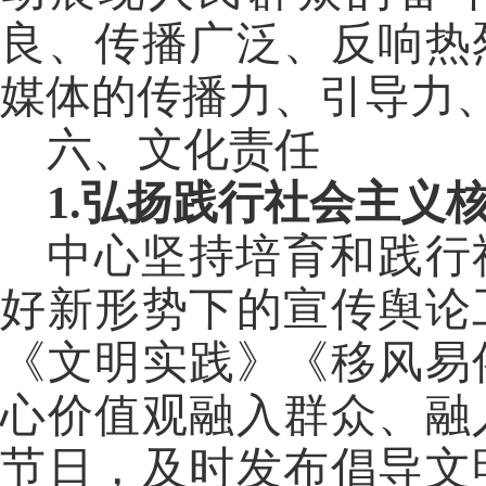
良、传播广泛、反响热
媒体的传播力、引导力
六、文化责任
1.弘扬践行社会主义
中心坚持培育和践行
好新形势下的宣传舆论
《文明实践》《移风易
心价值观融入群众、融
节日，及时发布倡导文