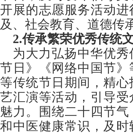
开展的志愿服务活动进
及、社会教育、道德传
2.
传承繁荣优秀传统
为大力弘扬中华优秀
节日》《网络中国节》
等传统节日期间，精心
艺汇演等活动，引导受
魅力。围绕二十四节气
和中医健康常识，及时