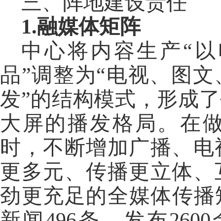
三、阵地建设责任
1.融媒体矩阵
中心将内容生产
“
品”调整为“电视、图
发”的结构模式，形成
大屏的播发格局。在
时，不断增加广播、电
更多元、传播更立体、
劲更充足的全媒体传播矩
新闻496条，发布260