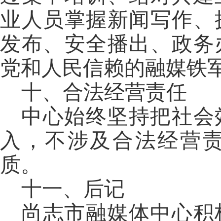
业人员掌握新闻写作、
发布、安全播出、政务
党和人民信赖的融媒铁
十、合法经营责任
中心始终坚持把社会
入，不涉及合法经营
质。
十一、
后记
尚志市融媒体中心积