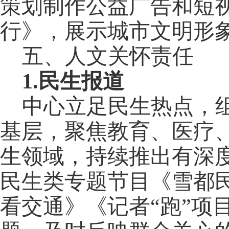
策划制作公益广告和短
行》，展示城市文明形
五、人文关怀责任
1.民生报道
中心立足民生热点，
基层，聚焦教育、医疗
生领域，持续推出有深
民生类专题节目《雪都
看交通》《记者
“跑”