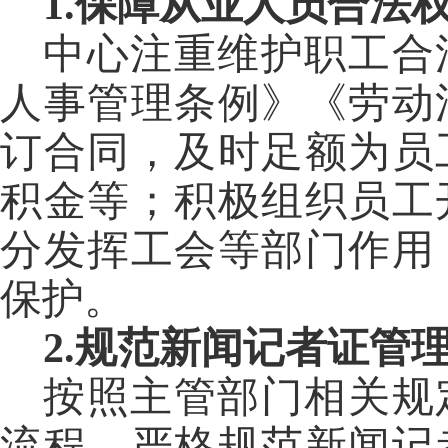
1.保障从业人员合法
中心注重维护职工合
人事管理条例》《劳动
订合同，及时足额为员
积金等；积极组织员工
分发挥工会等部门作用
保护。
2.规范新闻记者证管
按照主管部门相关规
流程，严格规范新闻记