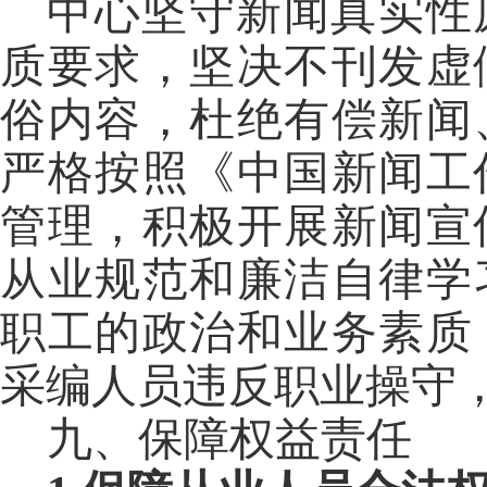
中心坚守新闻真实性
质要求，坚决不刊发虚
俗内容，杜绝有偿新闻
严格按照《中国新闻工
管理，积极开展新闻宣
从业规范和廉洁自律学
职工的政治和业务素质
采编人员违反职业操守
九、保障权益责任