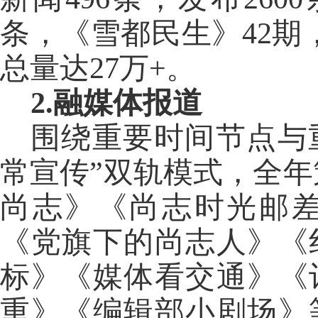
条，《雪都民生》42期
总量达27万+。
2.融媒体报道
围绕重要时间节点与
常宣传”双轨模式，全年
尚志》《尚志时光邮
《党旗下的尚志人》《
标》《媒体看交通》《
重》《编辑部小剧场》