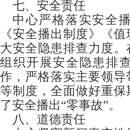
七、安全责任
中心严格落实安全
《安全播出制度》《值
大安全隐患排查力度。
组织开展安全隐患排
作，严格落实主要领导
等制度，全面做好重保
了安全播出“零事故”。
八、道德责任