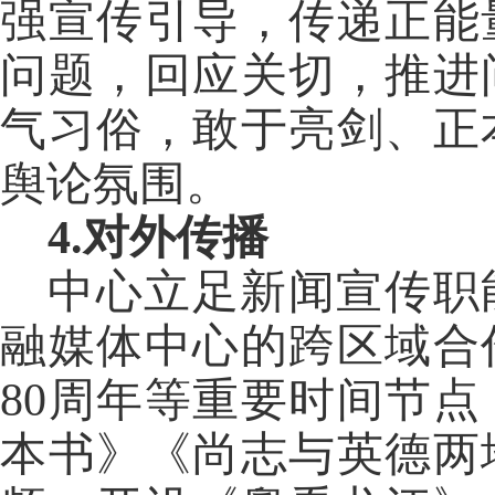
强宣传引导，传递正能
问题，回应关切，推进
气习俗，敢于亮剑、正
舆论氛围。
4.对外传播
中心立足新闻宣传职
融媒体中心的跨区域合
80周年等重要时间节
本书》《尚志与英德两