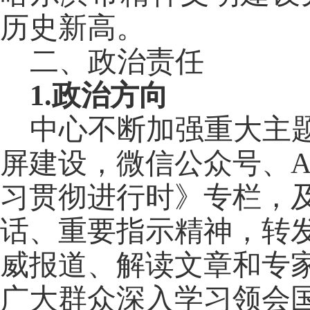
历史新高。
二、政治责任
1.政治方向
中心不断加强重大主
屏建设，微信公众号、A
习贯彻进行时》专栏，
话、重要指示精神，转
威报道、解读文章和专
广大群众深入学习领会