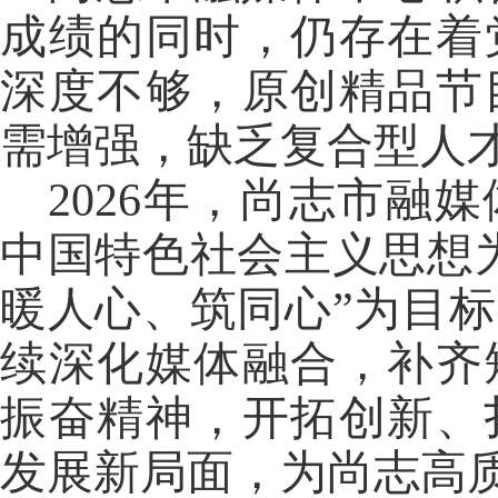
成绩的同时，仍存在着
深度不够，原创精品节
需增强，缺乏复合型人
2026年，尚志市融
中国特色社会主义思想
暖人心、筑同心”为目
续深化媒体融合，补齐
振奋精神，开拓创新、
发展新局面，为尚志高