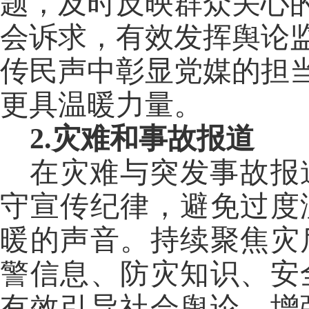
题，及时反映群众关心
会诉求，有效发挥舆论
传民声中彰显党媒的担
更具温暖力量。
2.灾难和事故报道
在灾难与突发事故报
守宣传纪律，避免过度
暖的声音。持续聚焦灾
警信息、防灾知识、安
有效引导社会舆论，增