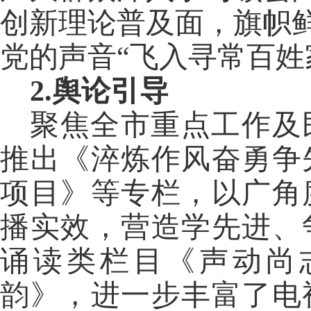
创新理论普及面，旗帜鲜
党的声音“飞入寻常百姓
2.舆论引导
聚焦全市重点工作及
推出《淬炼作风奋勇争
项目》等专栏，以广角
播实效，营造学先进、
诵读类栏目《声动尚
韵》，进一步丰富了电