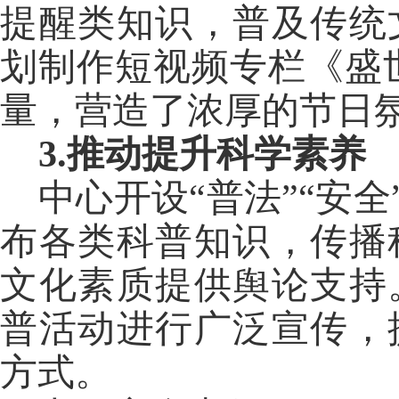
提醒类知识，普及传统
划制作短视频专栏《盛
量，营造了浓厚的节日
3.推动提升科学素养
中心开设
“普法”“安
布各类科普知识，传播
文化素质提供舆论支持
普活动进行广泛宣传，
方式。