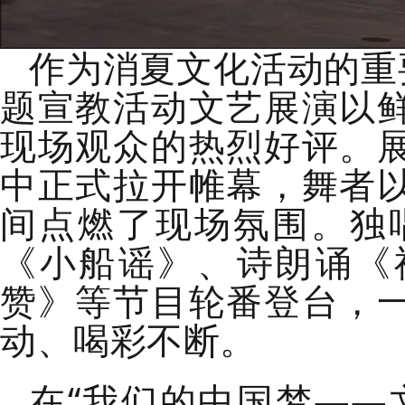
作为消夏文化活动的重
题宣教活动文艺展演以
现场观众的热烈好评。
中正式拉开帷幕，舞者
间点燃了现场氛围。独
《小船谣》、诗朗诵《
赞》等节目轮番登台，
动、喝彩不断。
在
“我们的中国梦——