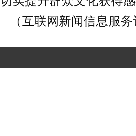
切实提升群众文化获得感
（互联网新闻信息服务许可