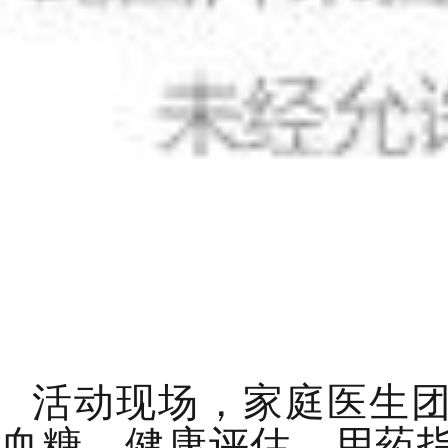
活动现场
，
家庭医生
血糖、健康评估、用药