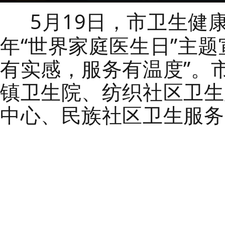
5月19日，市
卫生健
年“世界家庭医生日”主
有实感，服务有温度”。
镇卫生院、纺织社区卫生
中心、民族社区卫生服务