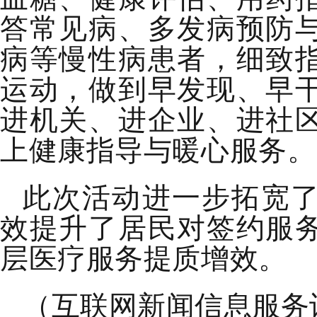
答常见病、多发病预防
病等慢性病患者，细致
运动，做到早发现、早
进机关、进企业、进社
上健康指导与暖心服务。
此次活动进一步拓宽
效提升了居民对签约服
层医疗服务提质增效。
（互联网新闻信息服务许可