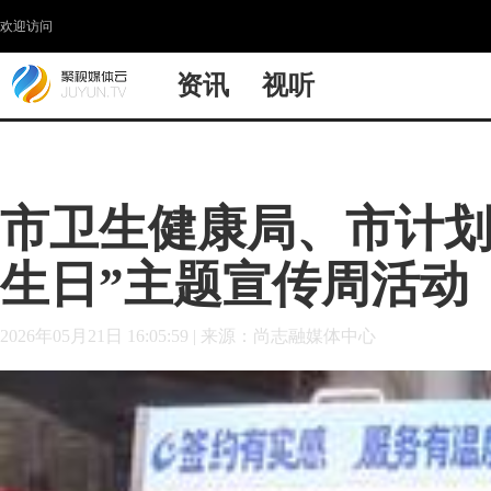
欢迎访问
资讯
视听
市卫生健康局、市计划
生日”主题宣传周活动
2026年05月21日 16:05:59
|
来源：尚志融媒体中心