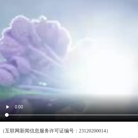
（互联网新闻信息服务许可证编号：23120200014）