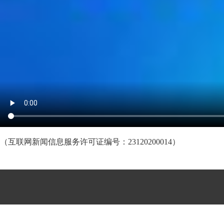
（互联网新闻信息服务许可证编号：23120200014）