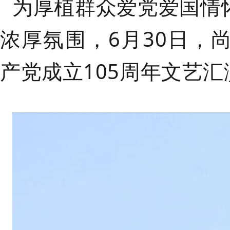
为厚植群众爱党爱国情
浓厚氛围，
6月30日，
产党成立105周年文艺汇