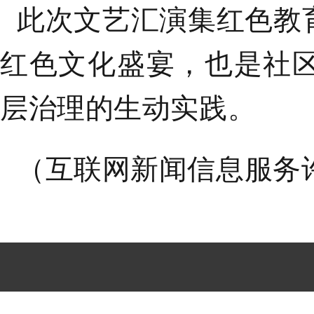
此次文艺汇演集红色教
红色文化盛宴，也是社
层治理的生动实践。
（互联网新闻信息服务许可