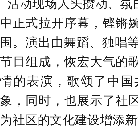
活动现场人头攒动、氛
中正式拉开序幕，铿锵
围。
演出由舞蹈、独唱
节目组成，恢宏大气的
情的表演，歌颂了中国
象，同时，也展示了社
为社区的文化建设增添新